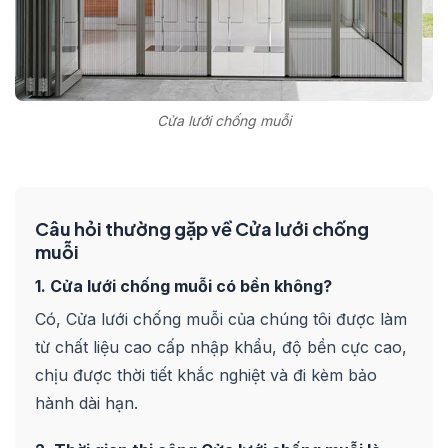
Cửa lưới chống muỗi
Câu hỏi thường gặp về Cửa lưới chống
muỗi
1. Cửa lưới chống muỗi có bền không?
Có, Cửa lưới chống muỗi của chúng tôi được làm
từ chất liệu cao cấp nhập khẩu, độ bền cực cao,
chịu được thời tiết khắc nghiệt và đi kèm bảo
hành dài hạn.