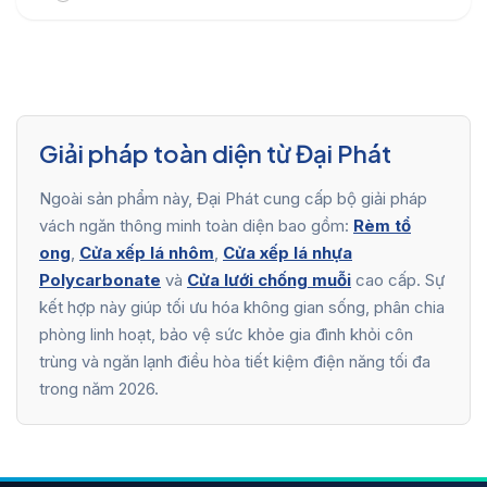
Giải pháp toàn diện từ Đại Phát
Ngoài sản phẩm này, Đại Phát cung cấp bộ giải pháp
vách ngăn thông minh toàn diện bao gồm:
Rèm tổ
ong
,
Cửa xếp lá nhôm
,
Cửa xếp lá nhựa
Polycarbonate
và
Cửa lưới chống muỗi
cao cấp. Sự
kết hợp này giúp tối ưu hóa không gian sống, phân chia
phòng linh hoạt, bảo vệ sức khỏe gia đình khỏi côn
trùng và ngăn lạnh điều hòa tiết kiệm điện năng tối đa
trong năm 2026.