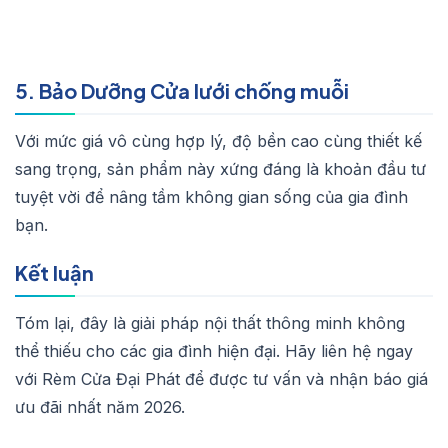
5. Bảo Dưỡng Cửa lưới chống muỗi
Với mức giá vô cùng hợp lý, độ bền cao cùng thiết kế
sang trọng, sản phẩm này xứng đáng là khoản đầu tư
tuyệt vời để nâng tầm không gian sống của gia đình
bạn.
Kết luận
Tóm lại, đây là giải pháp nội thất thông minh không
thể thiếu cho các gia đình hiện đại. Hãy liên hệ ngay
với Rèm Cửa Đại Phát để được tư vấn và nhận báo giá
ưu đãi nhất năm 2026.