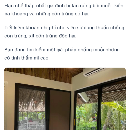
Hạn chế thấp nhất gia đình bị tấn công bởi muỗi, kiến
ba khoang và những côn trùng có hại.
Tiết kiệm khoản chi phí cho việc sử dụng thuốc chống
côn trùng, xịt côn trùng độc hại.
Bạn đang tìm kiếm một giải pháp chống muỗi nhưng
có tính thẩm mĩ cao