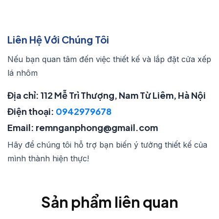
Liên Hệ Với Chúng Tôi
Nếu bạn quan tâm đến việc thiết kế và lắp đặt cửa xếp
lá nhôm
Địa chỉ: 112 Mễ Trì Thượng, Nam Từ Liêm, Hà Nội
Điện thoại:
0942979678
Email: remnganphong@gmail.com
Hãy để chúng tôi hỗ trợ bạn biến ý tưởng thiết kế của
mình thành hiện thực!
Sản phẩm liên quan