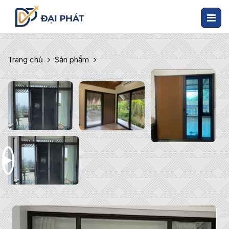
Trang chủ
Sản phẩm