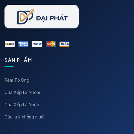
SẢN PHẨM
Rèm Tổ Ong
Cửa Xếp Lá Nhôm
Cửa Xếp Lá Nhựa
Cửa lưới chống muỗi