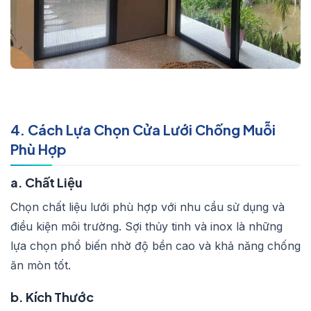
4. Cách Lựa Chọn Cửa Lưới Chống Muỗi
Phù Hợp
a. Chất Liệu
Chọn chất liệu lưới phù hợp với nhu cầu sử dụng và
điều kiện môi trường. Sợi thủy tinh và inox là những
lựa chọn phổ biến nhờ độ bền cao và khả năng chống
ăn mòn tốt.
b. Kích Thước