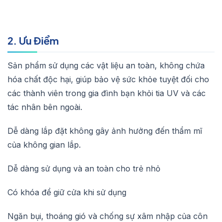
2. Ưu Điểm
Sản phẩm sử dụng các vật liệu an toàn, không chứa
hóa chất độc hại, giúp bảo vệ sức khỏe tuyệt đối cho
các thành viên trong gia đình bạn khỏi tia UV và các
tác nhân bên ngoài.
Dễ dàng lắp đặt không gây ảnh hưởng đến thẩm mĩ
của không gian lắp.
Dễ dàng sử dụng và an toàn cho trẻ nhỏ
Có khóa để giữ cửa khi sử dụng
Ngăn bụi, thoáng gió và chống sự xâm nhập của côn