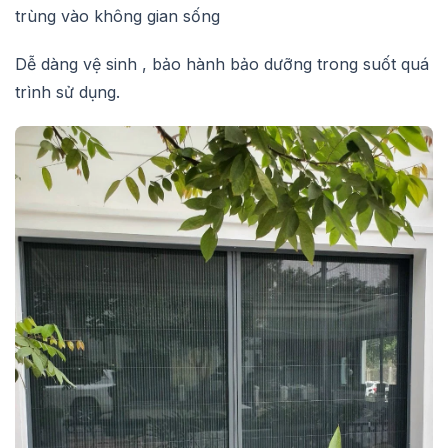
trùng vào không gian sống
Dễ dàng vệ sinh , bảo hành bảo dưỡng trong suốt quá
trình sử dụng.