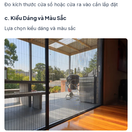
Đo kích thước cửa sổ hoặc cửa ra vào cần lắp đặt
c. Kiểu Dáng và Màu Sắc
Lựa chọn kiểu dáng và màu sắc