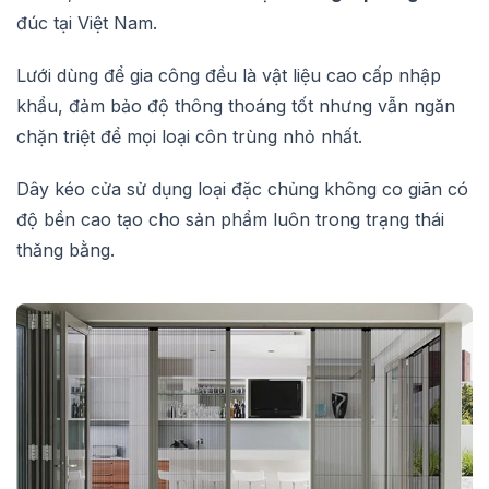
đúc tại Việt Nam.
Lưới dùng để gia công đều là vật liệu cao cấp nhập
khẩu, đảm bảo độ thông thoáng tốt nhưng vẫn ngăn
chặn triệt để mọi loại côn trùng nhỏ nhất.
Dây kéo cửa sử dụng loại đặc chủng không co giãn có
độ bền cao tạo cho sản phẩm luôn trong trạng thái
thăng bằng.