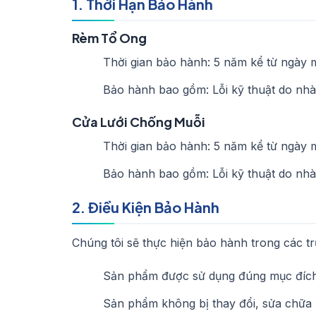
1. Thời Hạn Bảo Hành
Rèm Tổ Ong
Thời gian bảo hành: 5 năm kể từ ngày 
Bảo hành bao gồm: Lỗi kỹ thuật do nhà 
Cửa Lưới Chống Muỗi
Thời gian bảo hành: 5 năm kể từ ngày 
Bảo hành bao gồm: Lỗi kỹ thuật do nhà 
2. Điều Kiện Bảo Hành
Chúng tôi sẽ thực hiện bảo hành trong các t
Sản phẩm được sử dụng đúng mục đích 
Sản phẩm không bị thay đổi, sửa chữa