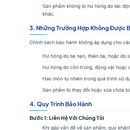
Sản phẩm không bị hư hỏng do tác động
khác.
3. Những Trường Hợp Không Được 
Chính sách bảo hành không áp dụng cho các
Hư hỏng do tai nạn, thiên tai, hoặc do 
Hư hỏng do côn trùng, động vật hoặc c
Hao mòn tự nhiên trong quá trình sử d
Sản phẩm bị thay đổi hoặc sửa chữa b
4. Quy Trình Bảo Hành
Bước 1: Liên Hệ Với Chúng Tôi
Khi gặp vấn đề về sản phẩm, quý khách