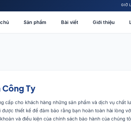
GIỜ 
 chủ
Sản phẩm
Bài viết
Giới thiệu
a Công Ty
ng cấp cho khách hàng những sản phẩm và dịch vụ chất l
 được thiết kế để đảm bảo rằng bạn hoàn toàn hài lòng vớ
 khoản và điều kiện của chính sách bảo hành của chúng tôi