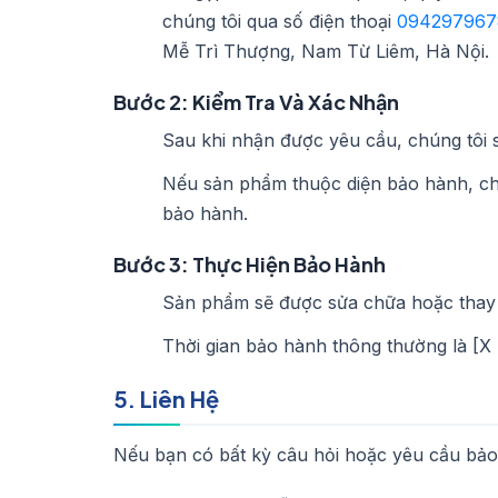
chúng tôi qua số điện thoại
094297967
Mễ Trì Thượng, Nam Từ Liêm, Hà Nội.
Bước 2: Kiểm Tra Và Xác Nhận
Sau khi nhận được yêu cầu, chúng tôi s
Nếu sản phẩm thuộc diện bảo hành, chú
bảo hành.
Bước 3: Thực Hiện Bảo Hành
Sản phẩm sẽ được sửa chữa hoặc thay t
Thời gian bảo hành thông thường là [X
5. Liên Hệ
Nếu bạn có bất kỳ câu hỏi hoặc yêu cầu bảo h